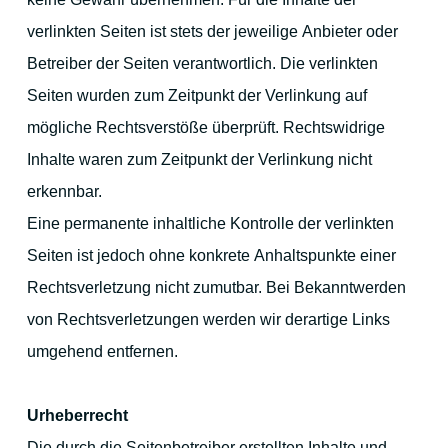
verlinkten Seiten ist stets der jeweilige Anbieter oder
Betreiber der Seiten verantwortlich. Die verlinkten
Seiten wurden zum Zeitpunkt der Verlinkung auf
mögliche Rechtsverstöße überprüft. Rechtswidrige
Inhalte waren zum Zeitpunkt der Verlinkung nicht
erkennbar.
Eine permanente inhaltliche Kontrolle der verlinkten
Seiten ist jedoch ohne konkrete Anhaltspunkte einer
Rechtsverletzung nicht zumutbar. Bei Bekanntwerden
von Rechtsverletzungen werden wir derartige Links
umgehend entfernen.
Urheberrecht
Die durch die Seitenbetreiber erstellten Inhalte und