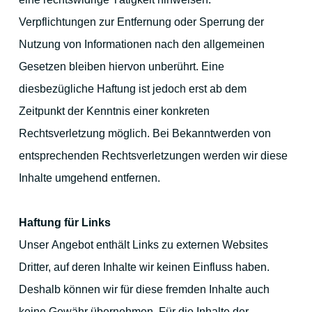
Verpflichtungen zur Entfernung oder Sperrung der
Nutzung von Informationen nach den allgemeinen
Gesetzen bleiben hiervon unberührt. Eine
diesbezügliche Haftung ist jedoch erst ab dem
Zeitpunkt der Kenntnis einer konkreten
Rechtsverletzung möglich. Bei Bekanntwerden von
entsprechenden Rechtsverletzungen werden wir diese
Inhalte umgehend entfernen.
Haftung für Links
Unser Angebot enthält Links zu externen Websites
Dritter, auf deren Inhalte wir keinen Einfluss haben.
Deshalb können wir für diese fremden Inhalte auch
keine Gewähr übernehmen. Für die Inhalte der