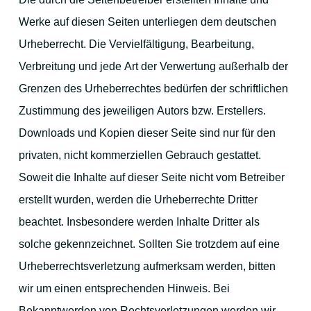
Werke auf diesen Seiten unterliegen dem deutschen
Urheberrecht. Die Vervielfältigung, Bearbeitung,
Verbreitung und jede Art der Verwertung außerhalb der
Grenzen des Urheberrechtes bedürfen der schriftlichen
Zustimmung des jeweiligen Autors bzw. Erstellers.
Downloads und Kopien dieser Seite sind nur für den
privaten, nicht kommerziellen Gebrauch gestattet.
Soweit die Inhalte auf dieser Seite nicht vom Betreiber
erstellt wurden, werden die Urheberrechte Dritter
beachtet. Insbesondere werden Inhalte Dritter als
solche gekennzeichnet. Sollten Sie trotzdem auf eine
Urheberrechtsverletzung aufmerksam werden, bitten
wir um einen entsprechenden Hinweis. Bei
Bekanntwerden von Rechtsverletzungen werden wir