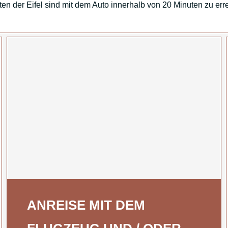
ten der Eifel sind mit dem Auto innerhalb von 20 Minuten zu err
ANREISE MIT DEM