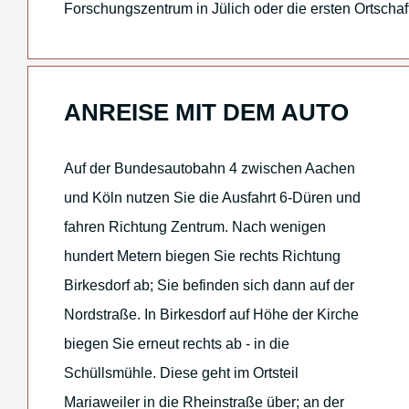
Forschungszentrum in Jülich oder die ersten Ortschaf
ANREISE MIT DEM AUTO
Auf der Bundesautobahn 4 zwischen Aachen
und Köln nutzen Sie die Ausfahrt 6-Düren und
fahren Richtung Zentrum. Nach wenigen
hundert Metern biegen Sie rechts Richtung
Birkesdorf ab; Sie befinden sich dann auf der
Nordstraße. In Birkesdorf auf Höhe der Kirche
biegen Sie erneut rechts ab - in die
Schüllsmühle. Diese geht im Ortsteil
Mariaweiler in die Rheinstraße über; an der