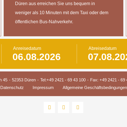
Düren aus erreichen Sie uns bequem in
weniger als 10 Minuten mit dem Taxi oder dem
öffentlichen Bus-Nahverkehr.
Anreisedatum
Abreisedatum
h 45
52353 Düren
Tel:
+49 2421 - 69 43 100
Fax: +49 2421 - 69 
Datenschutz
Impressum
Allgemeine Geschäftsbedingungen