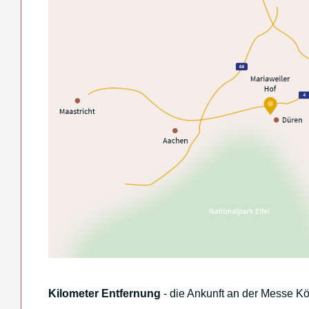
Kilometer Entfernung
- die Ankunft an der Messe K