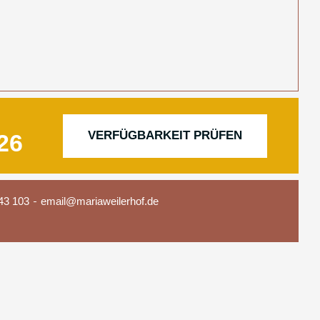
VERFÜGBARKEIT PRÜFEN
43 103
email@mariaweilerhof.de