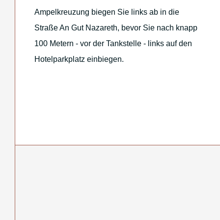
Ampelkreuzung biegen Sie links ab in die
Straße An Gut Nazareth, bevor Sie nach knapp
100 Metern - vor der Tankstelle - links auf den
Hotelparkplatz einbiegen.