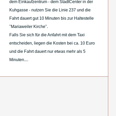
dem Einkaufzentrum - dem StadtCenter in der
Kuhgasse - nutzen Sie die Linie 237 und die
Fahrt dauert gut 10 Minuten bis zur Haltestelle
"Mariaweiler Kirche".
Falls Sie sich für die Anfahrt mit dem Taxi
entscheiden, liegen die Kosten bei ca. 10 Euro
und die Fahrt dauert nur etwas mehr als 5
Minuten....