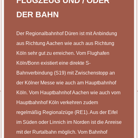
FLUGZEUG UND / ODER
DER BAHN
Der Regionalbahnhof Düren ist mit Anbindung
aus Richtung Aachen wie auch aus Richtung
Köln sehr gut zu erreichen. Vom Flughafen
Köln/Bonn existiert eine direkte S-
Bahnverbindung (S19) mit Zwischenstopp an
der Kölner Messe wie auch am Hauptbahnhof
Köln. Vom Hauptbahnhof Aachen wie auch vom
Hauptbahnhof Köln verkehren zudem
regelmäßig Regionalzüge (RE1). Aus der Eifel
im Süden oder Linnich im Norden ist die Anreise
mit der Rurtalbahn möglich. Vom Bahnhof