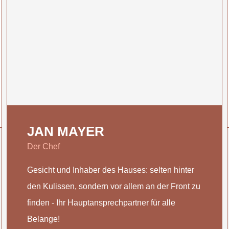
JAN MAYER
Der Chef
Gesicht und Inhaber des Hauses: selten hinter
den Kulissen, sondern vor allem an der Front zu
finden - Ihr Hauptansprechpartner für alle
Belange!