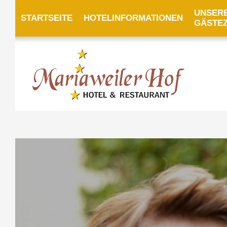
UNSER
STARTSEITE
HOTELINFORMATIONEN
GÄSTE