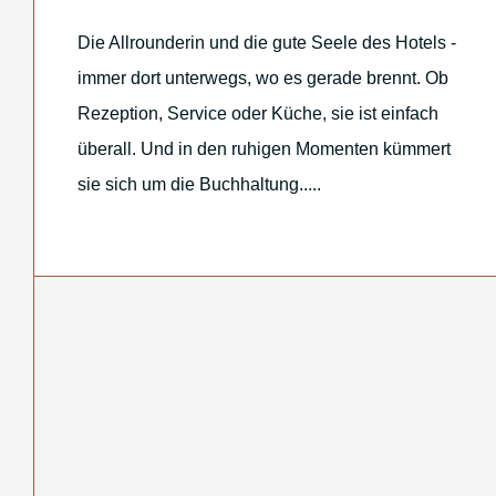
Die Allrounderin und die gute Seele des Hotels -
immer dort unterwegs, wo es gerade brennt. Ob
Rezeption, Service oder Küche, sie ist einfach
überall. Und in den ruhigen Momenten kümmert
sie sich um die Buchhaltung.....