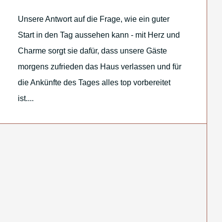
Unsere Antwort auf die Frage, wie ein guter
Start in den Tag aussehen kann - mit Herz und
Charme sorgt sie dafür, dass unsere Gäste
morgens zufrieden das Haus verlassen und für
die Ankünfte des Tages alles top vorbereitet
ist....