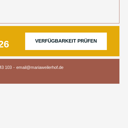
VERFÜGBARKEIT PRÜFEN
43 103
email@mariaweilerhof.de